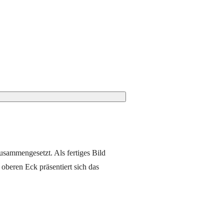
usammengesetzt. Als fertiges Bild
 oberen Eck präsentiert sich das