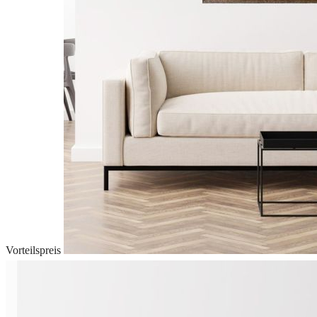
Vorteilspreis