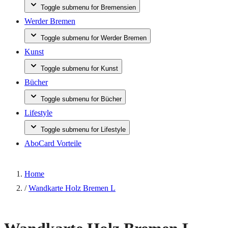
Toggle submenu for Bremensien
Werder Bremen
Toggle submenu for Werder Bremen
Kunst
Toggle submenu for Kunst
Bücher
Toggle submenu for Bücher
Lifestyle
Toggle submenu for Lifestyle
AboCard Vorteile
Home
/
Wandkarte Holz Bremen L