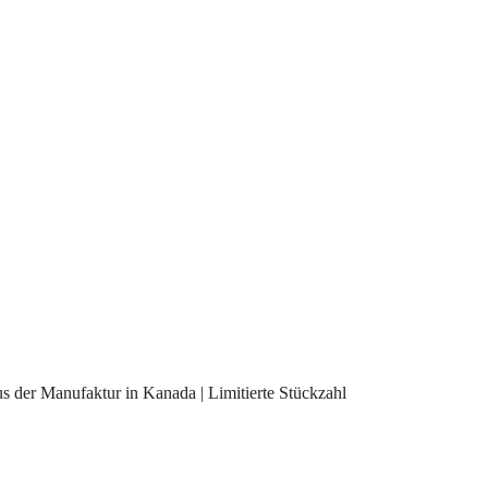
us der Manufaktur in Kanada | Limitierte Stückzahl