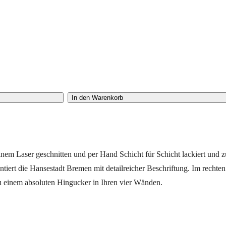
In den Warenkorb
nem Laser geschnitten und per Hand Schicht für Schicht lackiert und z
ntiert die Hansestadt Bremen mit detailreicher Beschriftung. Im rechten
 einem absoluten Hingucker in Ihren vier Wänden.