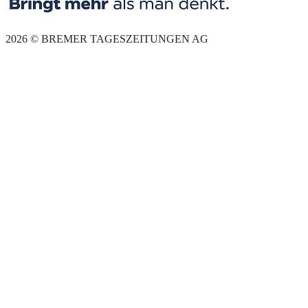
2026 © BREMER TAGESZEITUNGEN AG