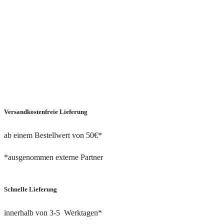
Versandkostenfreie Lieferung
ab einem Bestellwert von 50€*
*ausgenommen externe Partner
Schnelle Lieferung
innerhalb von 3-5 Werktagen*