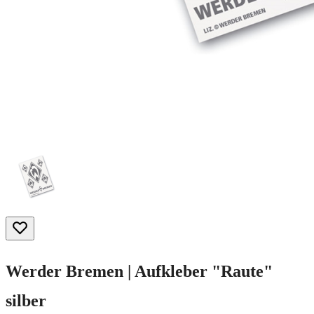
Werder Bremen | Aufkleber "Raute"
silber