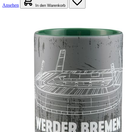
Ansehen
In den Warenkorb