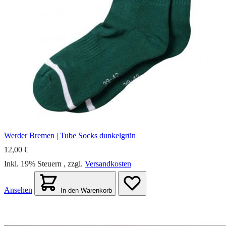
Werder Bremen | Tube Socks dunkelgrün
12,00 €
Inkl. 19% Steuern
,
zzgl.
Versandkosten
Ansehen
In den Warenkorb