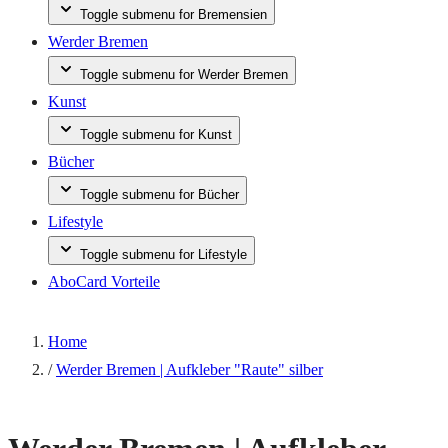
Toggle submenu for Bremensien
Werder Bremen
Toggle submenu for Werder Bremen
Kunst
Toggle submenu for Kunst
Bücher
Toggle submenu for Bücher
Lifestyle
Toggle submenu for Lifestyle
AboCard Vorteile
Home
/
Werder Bremen | Aufkleber "Raute" silber