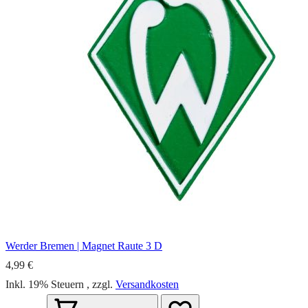
Werder Bremen | Magnet Raute 3 D
4,99 €
Inkl. 19% Steuern
,
zzgl.
Versandkosten