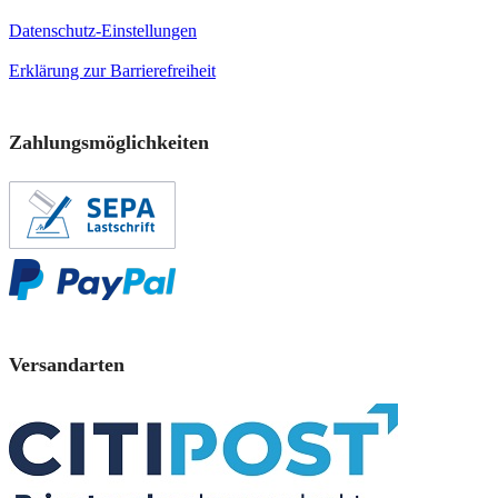
Datenschutz-Einstellungen
Erklärung zur Barrierefreiheit
Zahlungsmöglichkeiten
Versandarten