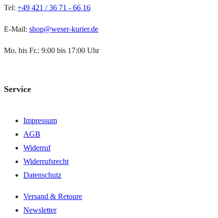
Tel:
+49 421 / 36 71 - 66 16
E-Mail:
shop@weser-kurier.de
Mo. bis Fr.: 9:00 bis 17:00 Uhr
Service
Impressum
AGB
Widerruf
Widerrufsrecht
Datenschutz
Versand & Retoure
Newsletter