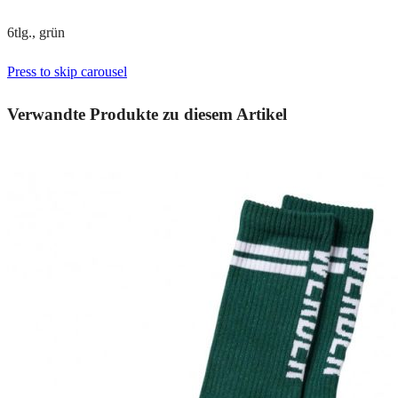
6tlg., grün
Press to skip carousel
Verwandte Produkte zu diesem Artikel