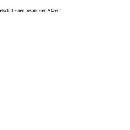
elschiff einen besonderen Akzent –