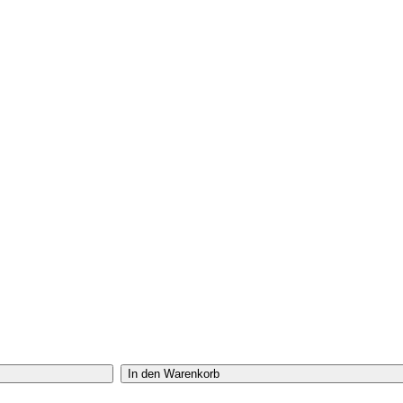
In den Warenkorb