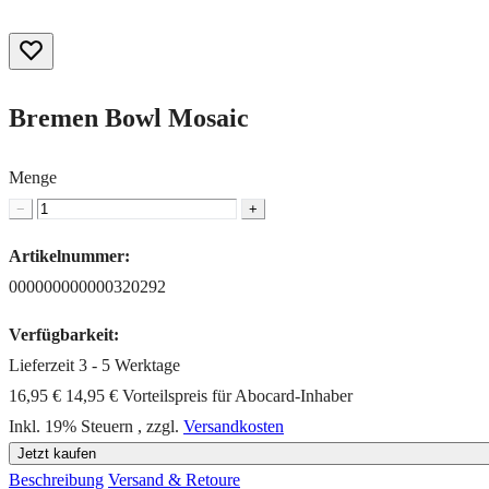
Bremen Bowl Mosaic
Menge
−
+
Artikelnummer:
000000000000320292
Verfügbarkeit:
Lieferzeit 3 - 5 Werktage
16,95 €
14,95 €
Vorteilspreis für Abocard-Inhaber
Inkl. 19% Steuern
,
zzgl.
Versandkosten
Jetzt kaufen
Beschreibung
Versand & Retoure