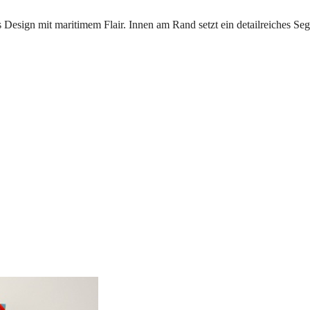
sign mit maritimem Flair. Innen am Rand setzt ein detailreiches Seg