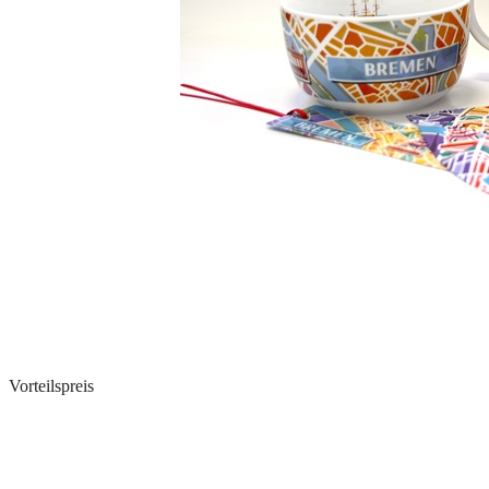
Vorteilspreis