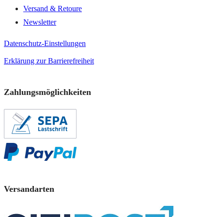
Versand & Retoure
Newsletter
Datenschutz-Einstellungen
Erklärung zur Barrierefreiheit
Zahlungsmöglichkeiten
Versandarten