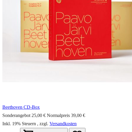
Beethoven CD-Box
Sonderangebot
25,00 €
Normalpreis
39,00 €
Inkl. 19% Steuern
,
zzgl.
Versandkosten