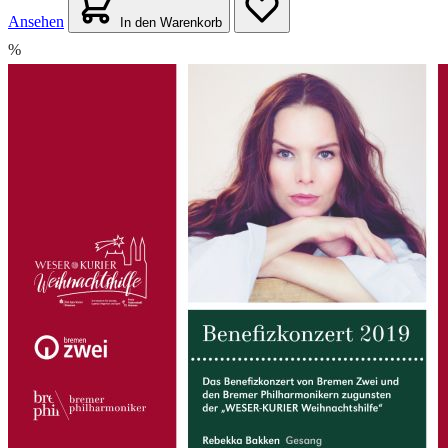
Ansehen
In den Warenkorb
%