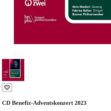
CD Benefiz-Adventskonzert 2023