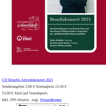
CD Benefiz-Adventskonzert 2021
Sonderangebot
3,00 €
Normalpreis
13,50 €
53,99 €
AboCard Vorteilspreis
Inkl. 19% Steuern
,
zzgl.
Versandkosten