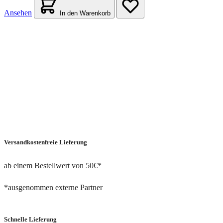
Ansehen
In den Warenkorb
Versandkostenfreie Lieferung
ab einem Bestellwert von 50€*
*ausgenommen externe Partner
Schnelle Lieferung