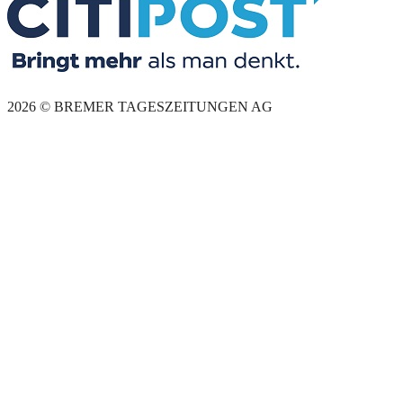
2026 © BREMER TAGESZEITUNGEN AG