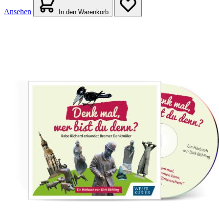
Ansehen
In den Warenkorb