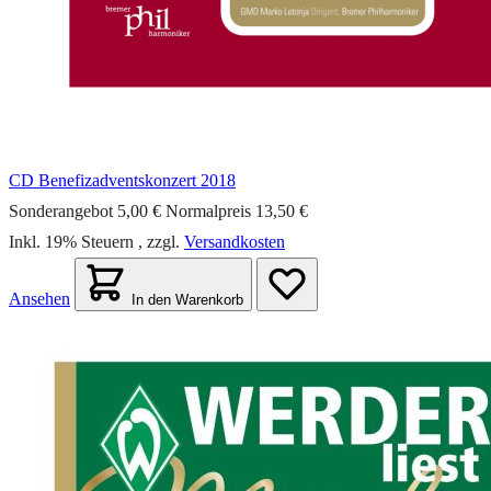
CD Benefizadventskonzert 2018
Sonderangebot
5,00 €
Normalpreis
13,50 €
Inkl. 19% Steuern
,
zzgl.
Versandkosten
Ansehen
In den Warenkorb