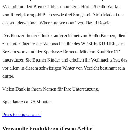
Madani und den Bremer Philharmonikern. Hören Sie die Werke
von Ravel, Korngold Bach sowie drei Songs mit Atrin Madani u.a.
das wunderschöne „Where are we now“ von David Bowie.
Das Konzert in der Glocke, aufgezeichnet von Radio Bremen, dient
zur Unterstützung der Weihnachtshilfe des WESER-KURIER, des
Sozialressorts und der Sparkasse Bremen. Mit dem Kauf der CD
unterstützen Sie Bremer Kinder und erhellen ihr Weihnachtsfest, das
vor allem in diesem schwierigen Winter von Verzicht bestimmt sein
dürfte.
Vielen Dank in ihrem Namen für Ihre Unterstützung.
Spieldauer: ca. 75 Minuten
Press to skip carousel
Verwandte Produkte zu diesem Artikel