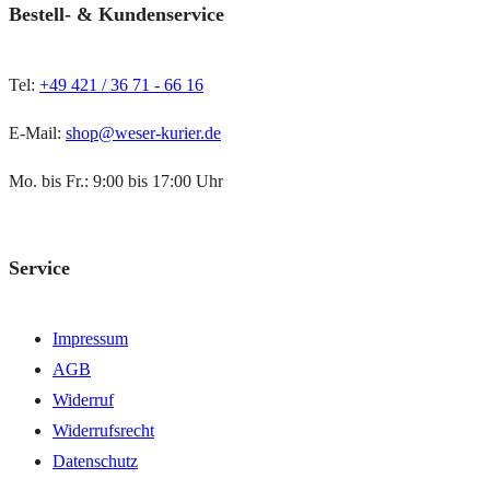
Bestell- & Kundenservice
Tel:
+49 421 / 36 71 - 66 16
E-Mail:
shop@weser-kurier.de
Mo. bis Fr.: 9:00 bis 17:00 Uhr
Service
Impressum
AGB
Widerruf
Widerrufsrecht
Datenschutz