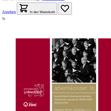
Ansehen
In den Warenkorb
%