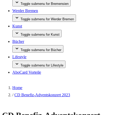
Toggle submenu for Bremensien
Werder Bremen
Toggle submenu for Werder Bremen
Kunst
Toggle submenu for Kunst
Bücher
Toggle submenu for Bücher
Lifestyle
Toggle submenu for Lifestyle
AboCard Vorteile
Home
/
CD Benefiz-Adventskonzert 2023