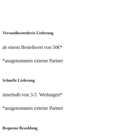
Versandkostenfreie Lieferung
ab einem Bestellwert von 50€*
*ausgenommen externe Partner
Schnelle Lieferung
innerhalb von 3-5 Werktagen*
*ausgenommen externe Partner
Bequeme Bezahlung