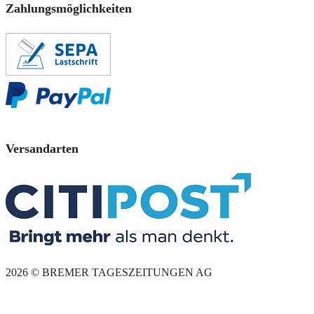
Zahlungsmöglichkeiten
Versandarten
2026 © BREMER TAGESZEITUNGEN AG