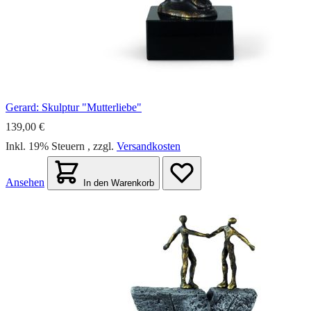
Gerard: Skulptur "Mutterliebe"
139,00 €
Inkl. 19% Steuern
,
zzgl.
Versandkosten
Ansehen
In den Warenkorb