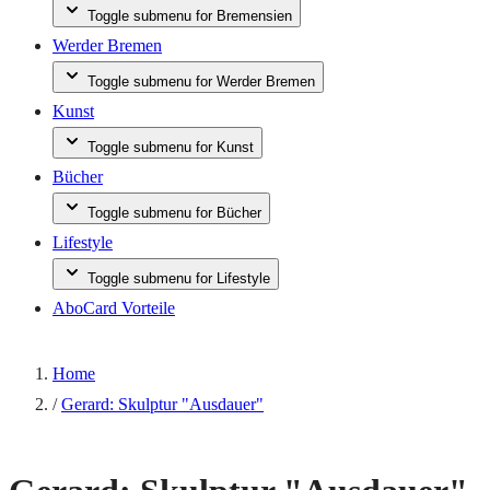
Toggle submenu for Bremensien
Werder Bremen
Toggle submenu for Werder Bremen
Kunst
Toggle submenu for Kunst
Bücher
Toggle submenu for Bücher
Lifestyle
Toggle submenu for Lifestyle
AboCard Vorteile
Home
/
Gerard: Skulptur "Ausdauer"