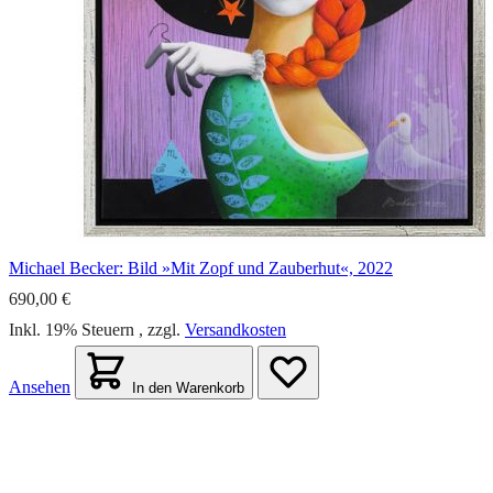
Michael Becker: Bild »Mit Zopf und Zauberhut«, 2022
690,00 €
Inkl. 19% Steuern
,
zzgl.
Versandkosten
Ansehen
In den Warenkorb