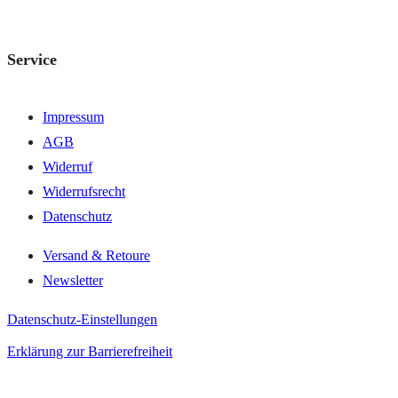
Service
Impressum
AGB
Widerruf
Widerrufsrecht
Datenschutz
Versand & Retoure
Newsletter
Datenschutz-Einstellungen
Erklärung zur Barrierefreiheit