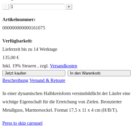
−
+
Artikelnummer:
000000000000161075
Verfügbarkeit:
Lieferzeit bis zu 14 Werktage
135,00 €
Inkl. 19% Steuern
,
zzgl.
Versandkosten
Jetzt kaufen
In den Warenkorb
Beschreibung
Versand & Retoure
In einer dynamischen Halbkreisform versinnbildlicht der Läufer eine
wichtige Eigenschaft für die Erreichung von Zielen. Bronzierter
Metallguss, Marmorsockel. Format 17,5 x 11 x 4 cm (H/B/T).
Press to skip carousel