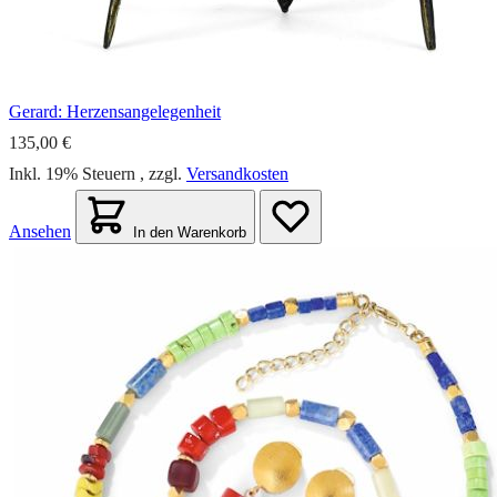
Gerard: Herzensangelegenheit
135,00 €
Inkl. 19% Steuern
,
zzgl.
Versandkosten
Ansehen
In den Warenkorb