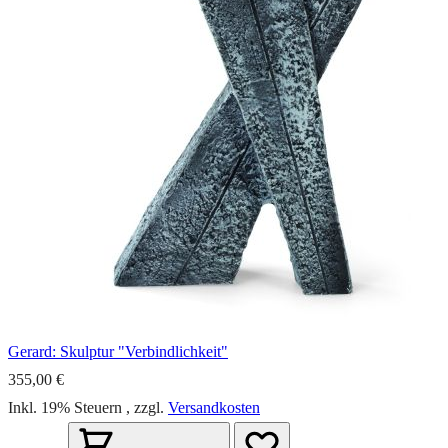
Gerard: Skulptur "Verbindlichkeit"
355,00 €
Inkl. 19% Steuern
,
zzgl.
Versandkosten