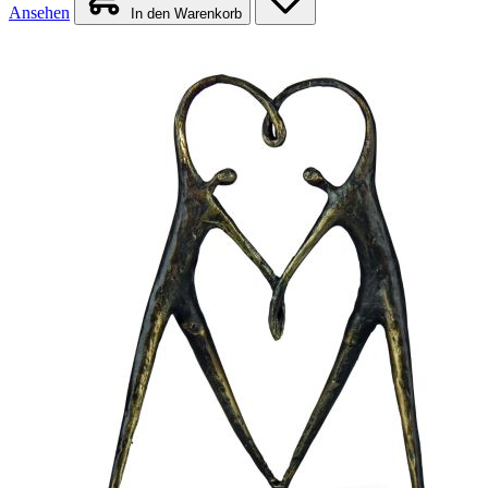
Ansehen
In den Warenkorb