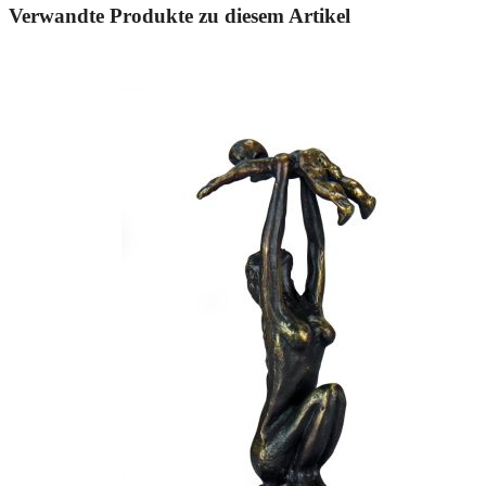
Verwandte Produkte zu diesem Artikel