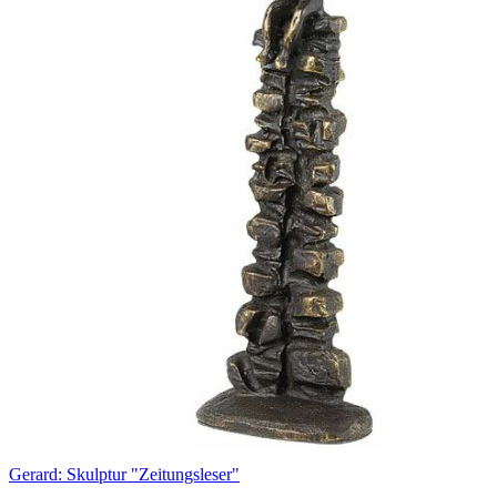
Gerard: Skulptur "Zeitungsleser"