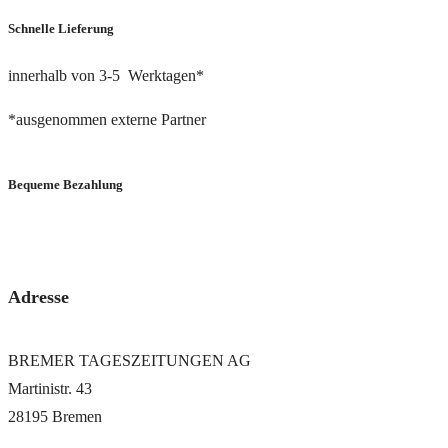
Schnelle Lieferung
innerhalb von 3-5 Werktagen*
*ausgenommen externe Partner
Bequeme Bezahlung
via PayPal oder Bankeinzug
Adresse
BREMER TAGESZEITUNGEN AG
Martinistr. 43
28195 Bremen