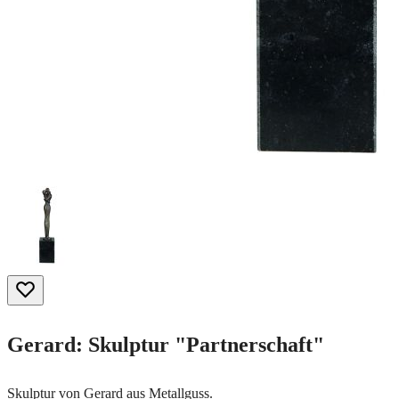
Gerard: Skulptur "Partnerschaft"
Skulptur von Gerard aus Metallguss.