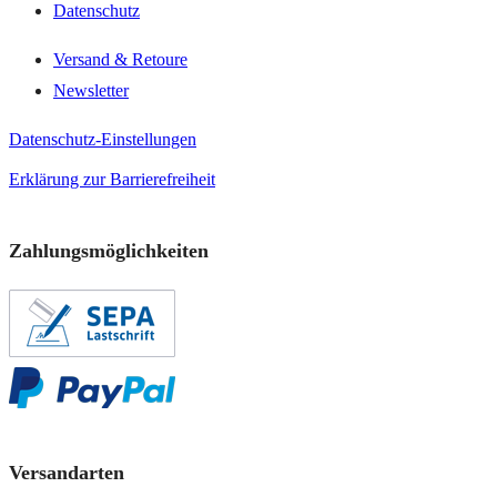
Datenschutz
Versand & Retoure
Newsletter
Datenschutz-Einstellungen
Erklärung zur Barrierefreiheit
Zahlungsmöglichkeiten
Versandarten