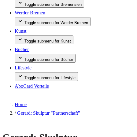
Toggle submenu for Bremensien
Werder Bremen
Toggle submenu for Werder Bremen
Kunst
Toggle submenu for Kunst
Bücher
Toggle submenu for Bücher
Lifestyle
Toggle submenu for Lifestyle
AboCard Vorteile
Home
/
Gerard: Skulptur "Partnerschaft"