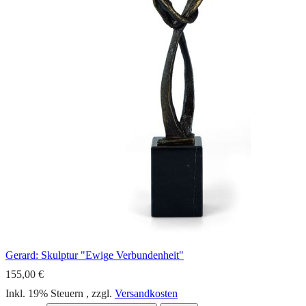
Gerard: Skulptur "Ewige Verbundenheit"
155,00 €
Inkl. 19% Steuern
,
zzgl.
Versandkosten