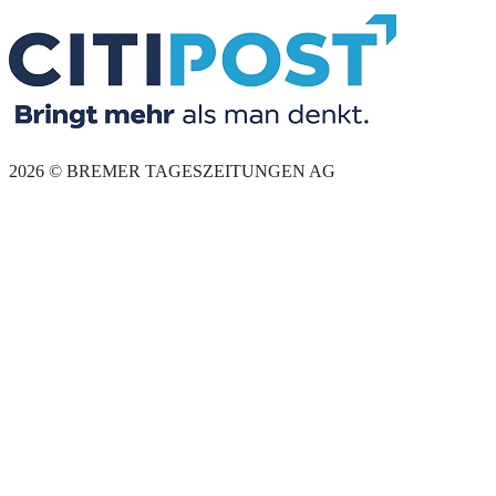
2026 © BREMER TAGESZEITUNGEN AG