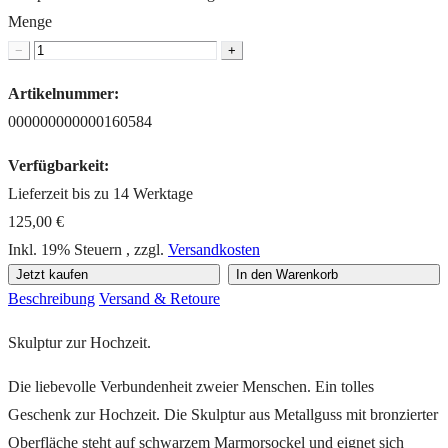
Menge
−
+
Artikelnummer:
000000000000160584
Verfügbarkeit:
Lieferzeit bis zu 14 Werktage
125,00 €
Inkl. 19% Steuern
,
zzgl.
Versandkosten
Jetzt kaufen
In den Warenkorb
Beschreibung
Versand & Retoure
Skulptur zur Hochzeit.
Die liebevolle Verbundenheit zweier Menschen. Ein tolles
Geschenk zur Hochzeit. Die Skulptur aus Metallguss mit bronzierter
Oberfläche steht auf schwarzem Marmorsockel und eignet sich