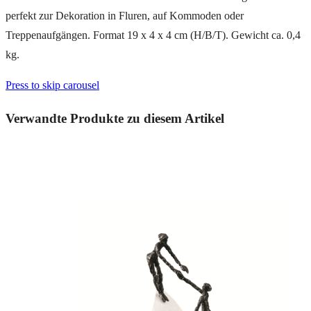
perfekt zur Dekoration in Fluren, auf Kommoden oder
Treppenaufgängen. Format 19 x 4 x 4 cm (H/B/T). Gewicht ca. 0,4
kg.
Press to skip carousel
Verwandte Produkte zu diesem Artikel