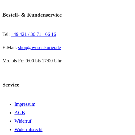
Bestell- & Kundenservice
Tel:
+49 421 / 36 71 - 66 16
E-Mail:
shop@weser-kurier.de
Mo. bis Fr.: 9:00 bis 17:00 Uhr
Service
Impressum
AGB
Widerruf
Widerrufsrecht