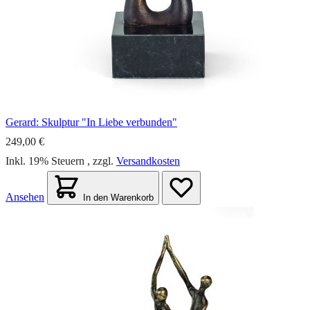
Gerard: Skulptur "In Liebe verbunden"
249,00 €
Inkl. 19% Steuern
,
zzgl.
Versandkosten
Ansehen
In den Warenkorb