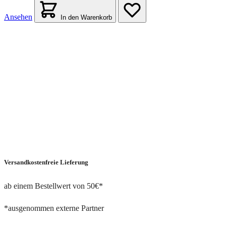
Ansehen
In den Warenkorb
Versandkostenfreie Lieferung
ab einem Bestellwert von 50€*
*ausgenommen externe Partner