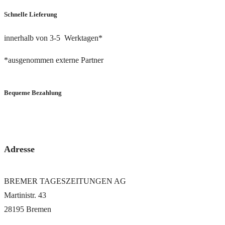
Schnelle Lieferung
innerhalb von 3-5 Werktagen*
*ausgenommen externe Partner
Bequeme Bezahlung
via PayPal oder Bankeinzug
Adresse
BREMER TAGESZEITUNGEN AG
Martinistr. 43
28195 Bremen