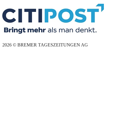
2026 © BREMER TAGESZEITUNGEN AG