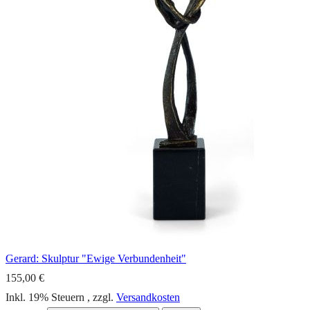
Gerard: Skulptur "Ewige Verbundenheit"
155,00 €
Inkl. 19% Steuern
,
zzgl.
Versandkosten