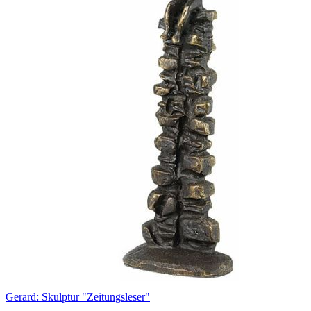
Gerard: Skulptur "Zeitungsleser"