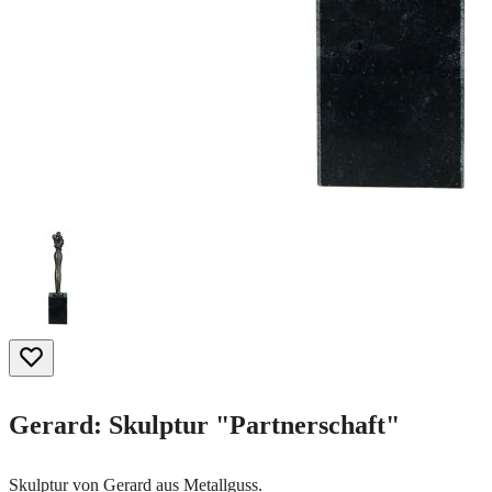
Gerard: Skulptur "Partnerschaft"
Skulptur von Gerard aus Metallguss.