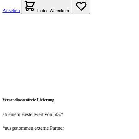
Ansehen
In den Warenkorb
Versandkostenfreie Lieferung
ab einem Bestellwert von 50€*
*ausgenommen externe Partner