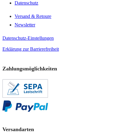
Datenschutz
Versand & Retoure
Newsletter
Datenschutz-Einstellungen
Erklärung zur Barrierefreiheit
Zahlungsmöglichkeiten
Versandarten