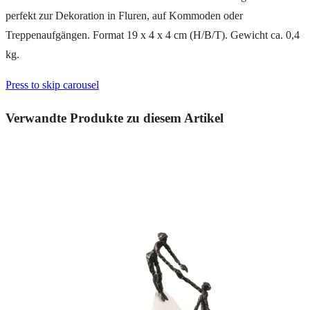
perfekt zur Dekoration in Fluren, auf Kommoden oder
Treppenaufgängen. Format 19 x 4 x 4 cm (H/B/T). Gewicht ca. 0,4
kg.
Press to skip carousel
Verwandte Produkte zu diesem Artikel