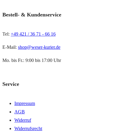
Bestell- & Kundenservice
Tel:
+49 421 / 36 71 - 66 16
E-Mail:
shop@weser-kurier.de
Mo. bis Fr.: 9:00 bis 17:00 Uhr
Service
Impressum
AGB
Widerruf
Widerrufsrecht