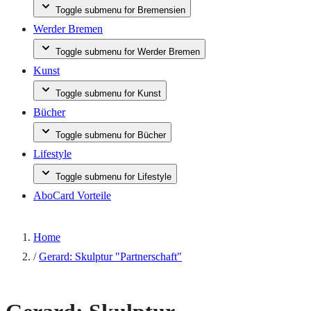
Toggle submenu for Bremensien
Werder Bremen
Toggle submenu for Werder Bremen
Kunst
Toggle submenu for Kunst
Bücher
Toggle submenu for Bücher
Lifestyle
Toggle submenu for Lifestyle
AboCard Vorteile
Home
/
Gerard: Skulptur "Partnerschaft"