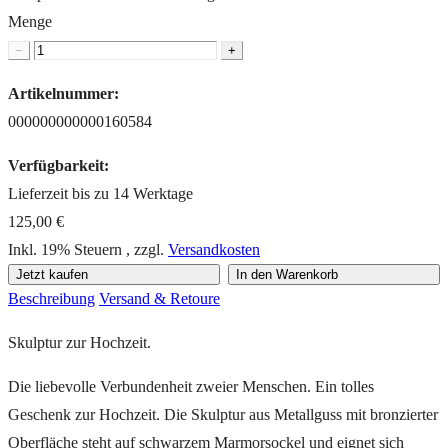
Menge
−
+
Artikelnummer:
000000000000160584
Verfügbarkeit:
Lieferzeit bis zu 14 Werktage
125,00 €
Inkl. 19% Steuern
,
zzgl.
Versandkosten
Jetzt kaufen
In den Warenkorb
Beschreibung
Versand & Retoure
Skulptur zur Hochzeit.
Die liebevolle Verbundenheit zweier Menschen. Ein tolles
Geschenk zur Hochzeit. Die Skulptur aus Metallguss mit bronzierter
Oberfläche steht auf schwarzem Marmorsockel und eignet sich