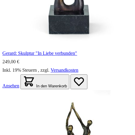
Gerard: Skulptur "In Liebe verbunden"
249,00 €
Inkl. 19% Steuern
,
zzgl.
Versandkosten
Ansehen
In den Warenkorb