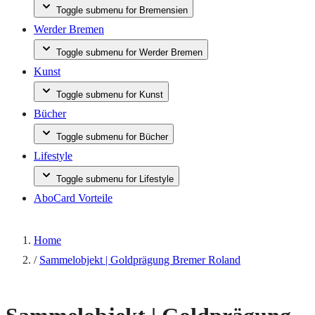
Toggle submenu for Bremensien
Werder Bremen
Toggle submenu for Werder Bremen
Kunst
Toggle submenu for Kunst
Bücher
Toggle submenu for Bücher
Lifestyle
Toggle submenu for Lifestyle
AboCard Vorteile
Home
/
Sammelobjekt | Goldprägung Bremer Roland