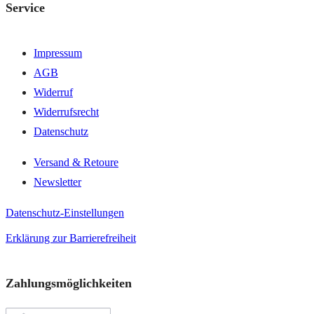
Service
Impressum
AGB
Widerruf
Widerrufsrecht
Datenschutz
Versand & Retoure
Newsletter
Datenschutz-Einstellungen
Erklärung zur Barrierefreiheit
Zahlungsmöglichkeiten