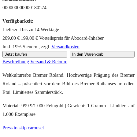
000000000000180574
Verfügbarkeit:
Lieferzeit bis zu 14 Werktage
209,00 €
199,00 €
Vorteilspreis für Abocard-Inhaber
Inkl. 19% Steuern
,
zzgl.
Versandkosten
Jetzt kaufen
In den Warenkorb
Beschreibung
Versand & Retoure
Weltkulturerbe Bremer Roland. Hochwertige Prägung des Bremer
Roland – präsentiert vor dem Bild des Bremer Rathauses im edlen
Etui. Limitiertes Sammlerstück.
Material: 999.9/1.000 Feingold | Gewicht: 1 Gramm | Limitiert auf
1.000 Exemplare
Press to skip carousel