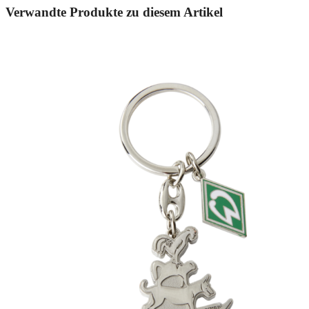
Verwandte Produkte zu diesem Artikel