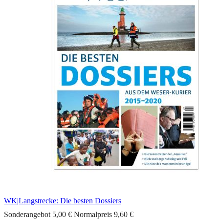
WK|Langstrecke: Die besten Dossiers
Sonderangebot
5,00 €
Normalpreis
9,60 €