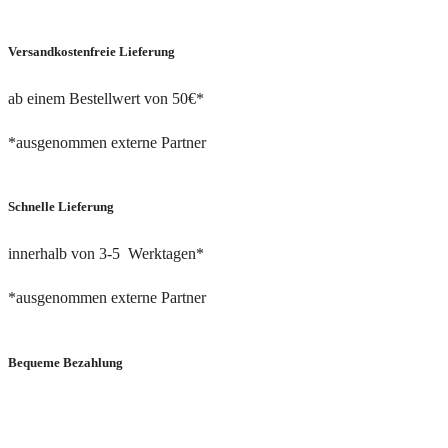
Versandkostenfreie Lieferung
ab einem Bestellwert von 50€*
*ausgenommen externe Partner
Schnelle Lieferung
innerhalb von 3-5 Werktagen*
*ausgenommen externe Partner
Bequeme Bezahlung
via PayPal oder Bankeinzug