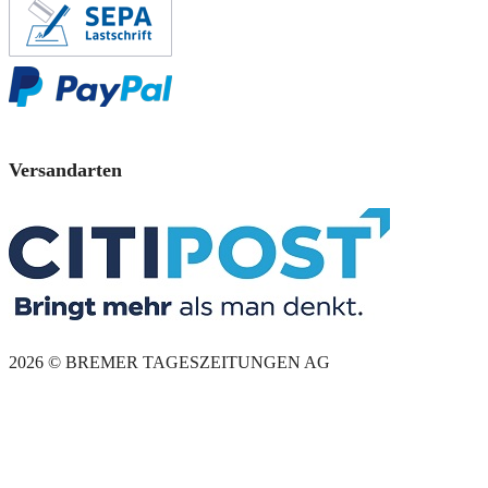
Versandarten
2026 © BREMER TAGESZEITUNGEN AG