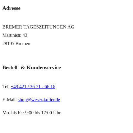
Adresse
BREMER TAGESZEITUNGEN AG
Martinistr. 43
28195 Bremen
Bestell- & Kundenservice
Tel:
+49 421 / 36 71 - 66 16
E-Mail:
shop@weser-kurier.de
Mo. bis Fr.: 9:00 bis 17:00 Uhr