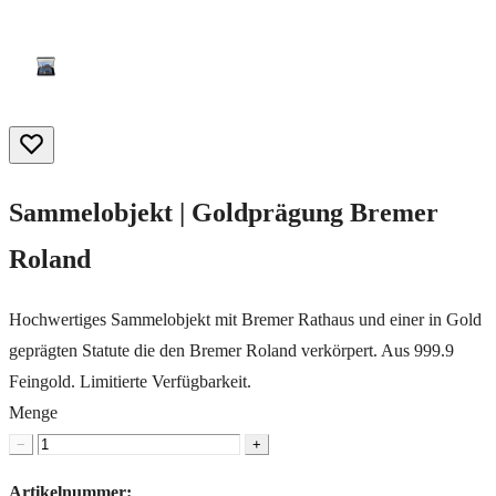
Sammelobjekt | Goldprägung Bremer
Roland
Hochwertiges Sammelobjekt mit Bremer Rathaus und einer in Gold
geprägten Statute die den Bremer Roland verkörpert. Aus 999.9
Feingold. Limitierte Verfügbarkeit.
Menge
−
+
Artikelnummer: