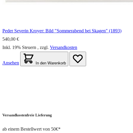
Peder Severin Kroyer: Bild "Sommerabend bei Skagen" (1893)
540,00 €
Inkl. 19% Steuern
,
zzgl.
Versandkosten
Ansehen
In den Warenkorb
Versandkostenfreie Lieferung
ab einem Bestellwert von 50€*