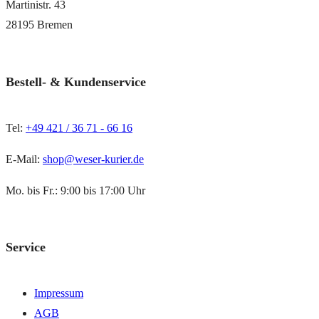
Martinistr. 43
28195 Bremen
Bestell- & Kundenservice
Tel:
+49 421 / 36 71 - 66 16
E-Mail:
shop@weser-kurier.de
Mo. bis Fr.: 9:00 bis 17:00 Uhr
Service
Impressum
AGB