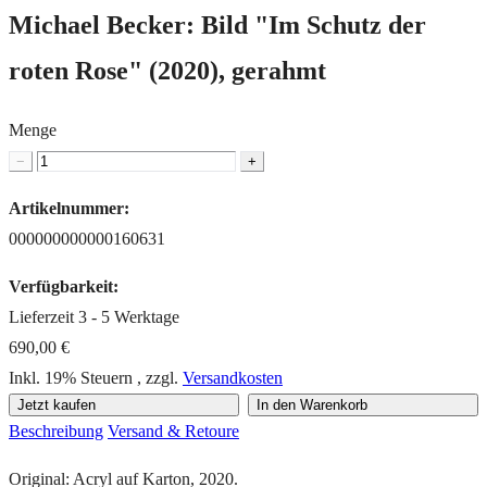
Michael Becker: Bild "Im Schutz der
roten Rose" (2020), gerahmt
Menge
−
+
Artikelnummer:
000000000000160631
Verfügbarkeit:
Lieferzeit 3 - 5 Werktage
690,00 €
Inkl. 19% Steuern
,
zzgl.
Versandkosten
Jetzt kaufen
In den Warenkorb
Beschreibung
Versand & Retoure
Original: Acryl auf Karton, 2020.