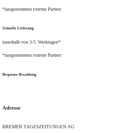
*ausgenommen externe Partner
Schnelle Lieferung
innerhalb von 3-5 Werktagen*
*ausgenommen externe Partner
Bequeme Bezahlung
via PayPal oder Bankeinzug
Adresse
BREMER TAGESZEITUNGEN AG