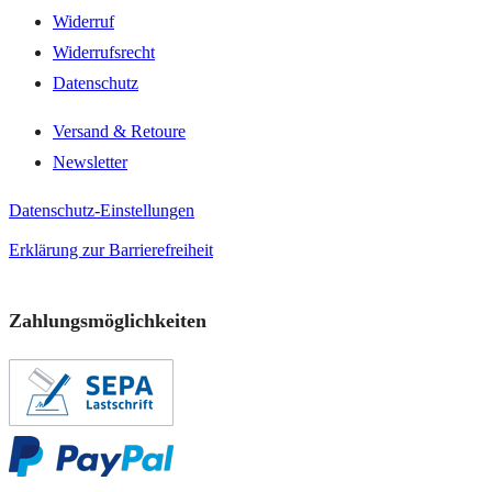
Widerruf
Widerrufsrecht
Datenschutz
Versand & Retoure
Newsletter
Datenschutz-Einstellungen
Erklärung zur Barrierefreiheit
Zahlungsmöglichkeiten