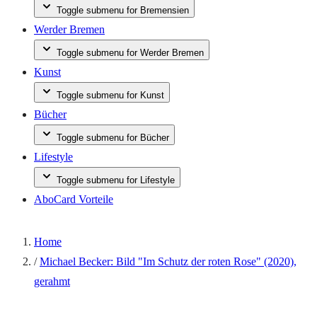
Toggle submenu for Bremensien
Werder Bremen
Toggle submenu for Werder Bremen
Kunst
Toggle submenu for Kunst
Bücher
Toggle submenu for Bücher
Lifestyle
Toggle submenu for Lifestyle
AboCard Vorteile
Home
/
Michael Becker: Bild "Im Schutz der roten Rose" (2020),
gerahmt