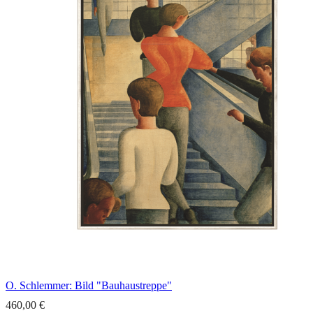
O. Schlemmer: Bild "Bauhaustreppe"
460,00 €