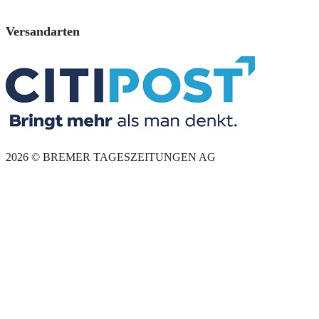
Versandarten
2026 © BREMER TAGESZEITUNGEN AG