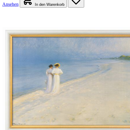
Ansehen
In den Warenkorb