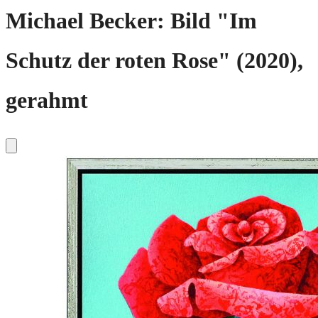
Michael Becker: Bild "Im
Schutz der roten Rose" (2020),
gerahmt