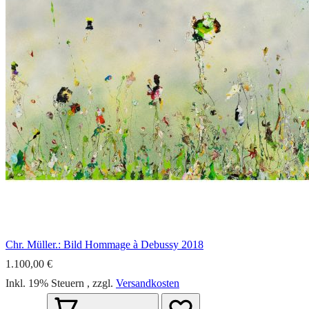
Chr. Müller.: Bild Hommage à Debussy 2018
1.100,00 €
Inkl. 19% Steuern
,
zzgl.
Versandkosten