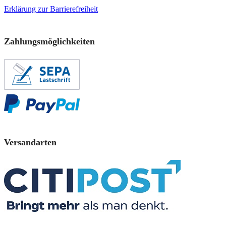
Erklärung zur Barrierefreiheit
Zahlungsmöglichkeiten
Versandarten