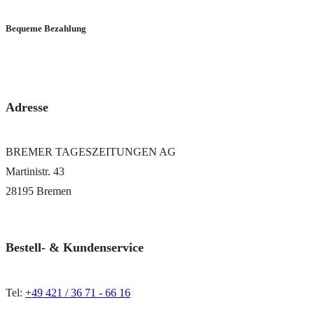
Bequeme Bezahlung
via PayPal oder Bankeinzug
Adresse
BREMER TAGESZEITUNGEN AG
Martinistr. 43
28195 Bremen
Bestell- & Kundenservice
Tel:
+49 421 / 36 71 - 66 16