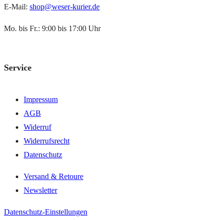
E-Mail:
shop@weser-kurier.de
Mo. bis Fr.: 9:00 bis 17:00 Uhr
Service
Impressum
AGB
Widerruf
Widerrufsrecht
Datenschutz
Versand & Retoure
Newsletter
Datenschutz-Einstellungen