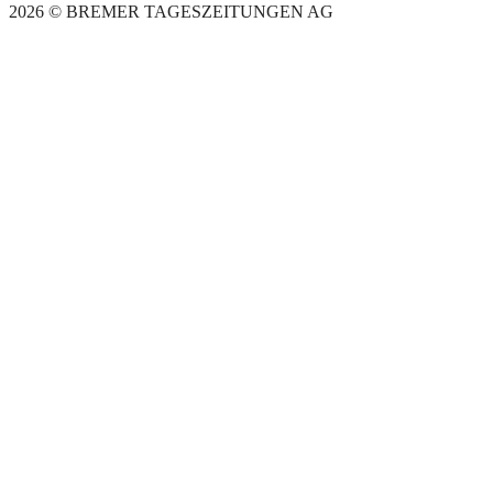
2026 © BREMER TAGESZEITUNGEN AG