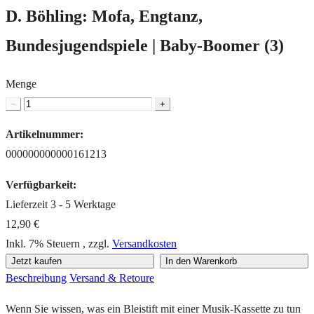
D. Böhling: Mofa, Engtanz,
Bundesjugendspiele | Baby-Boomer (3)
Menge
−
+
Artikelnummer:
000000000000161213
Verfügbarkeit:
Lieferzeit 3 - 5 Werktage
12,90 €
Inkl. 7% Steuern
,
zzgl.
Versandkosten
Jetzt kaufen
In den Warenkorb
Beschreibung
Versand & Retoure
Wenn Sie wissen, was ein Bleistift mit einer Musik-Kassette zu tun