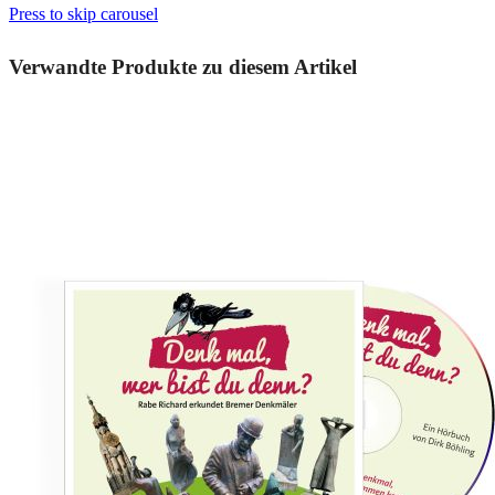
Press to skip carousel
Verwandte Produkte zu diesem Artikel