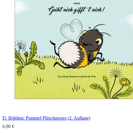
D. Böhling: Pummel Plüschmoors (2. Auflage)
6,90 €