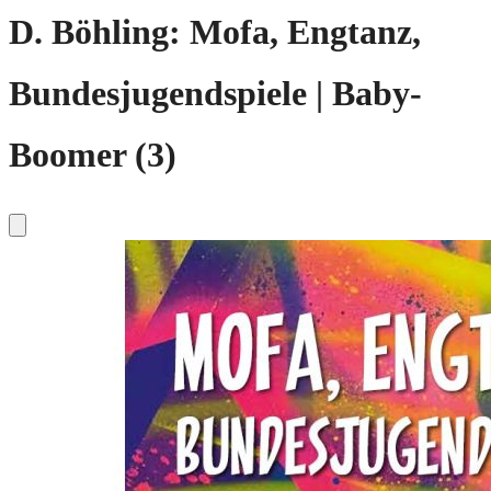
D. Böhling: Mofa, Engtanz,
Bundesjugendspiele | Baby-
Boomer (3)