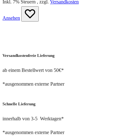
Inkl. 7% Steuern
,
zzgl.
Versandkosten
Ansehen
Versandkostenfreie Lieferung
ab einem Bestellwert von 50€*
*ausgenommen externe Partner
Schnelle Lieferung
innerhalb von 3-5 Werktagen*
*ausgenommen externe Partner