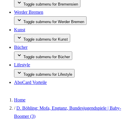
Toggle submenu for Bremensien
Werder Bremen
Toggle submenu for Werder Bremen
Kunst
Toggle submenu for Kunst
Bücher
Toggle submenu for Bücher
Lifestyle
Toggle submenu for Lifestyle
AboCard Vorteile
Home
/
D. Böhling: Mofa, Engtanz, Bundesjugendspiele | Baby-
Boomer (3)