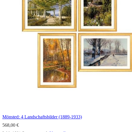
Mönsted: 4 Landschaftsbilder (1889-1933)
568,00 €