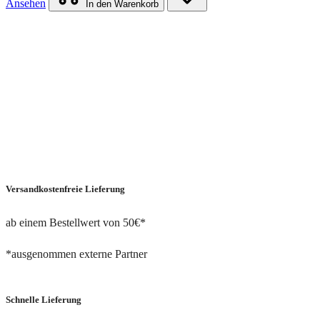
Ansehen
In den Warenkorb
Versandkostenfreie Lieferung
ab einem Bestellwert von 50€*
*ausgenommen externe Partner
Schnelle Lieferung