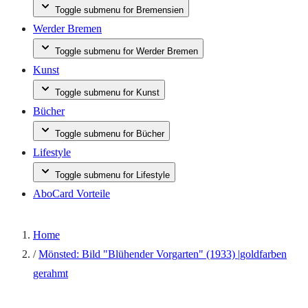
Toggle submenu for Bremensien
Werder Bremen
Toggle submenu for Werder Bremen
Kunst
Toggle submenu for Kunst
Bücher
Toggle submenu for Bücher
Lifestyle
Toggle submenu for Lifestyle
AboCard Vorteile
Home
/
Mönsted: Bild "Blühender Vorgarten" (1933) |goldfarben
gerahmt