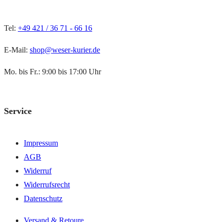
Tel:
+49 421 / 36 71 - 66 16
E-Mail:
shop@weser-kurier.de
Mo. bis Fr.: 9:00 bis 17:00 Uhr
Service
Impressum
AGB
Widerruf
Widerrufsrecht
Datenschutz
Versand & Retoure