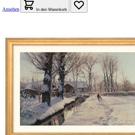
Ansehen
In den Warenkorb