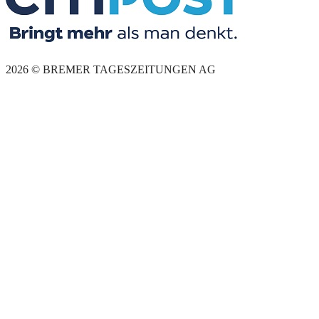
2026 © BREMER TAGESZEITUNGEN AG