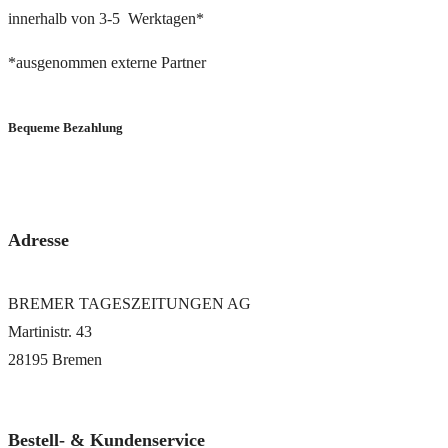
innerhalb von 3-5 Werktagen*
*ausgenommen externe Partner
Bequeme Bezahlung
via PayPal oder Bankeinzug
Adresse
BREMER TAGESZEITUNGEN AG
Martinistr. 43
28195 Bremen
Bestell- & Kundenservice