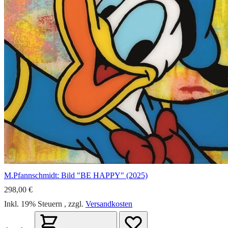
M.Pfannschmidt: Bild "BE HAPPY" (2025)
298,00 €
Inkl. 19% Steuern
,
zzgl.
Versandkosten