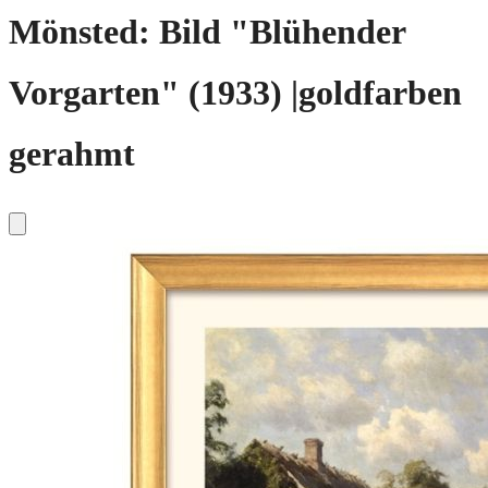
Mönsted: Bild "Blühender
Vorgarten" (1933) |goldfarben
gerahmt