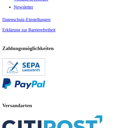
Newsletter
Datenschutz-Einstellungen
Erklärung zur Barrierefreiheit
Zahlungsmöglichkeiten
Versandarten