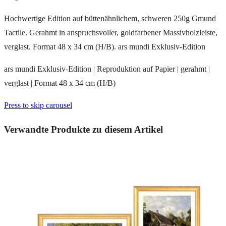
Hochwertige Edition auf büttenähnlichem, schweren 250g Gmund
Tactile. Gerahmt in anspruchsvoller, goldfarbener Massivholzleiste,
verglast. Format 48 x 34 cm (H/B). ars mundi Exklusiv-Edition
ars mundi Exklusiv-Edition | Reproduktion auf Papier | gerahmt |
verglast | Format 48 x 34 cm (H/B)
Press to skip carousel
Verwandte Produkte zu diesem Artikel