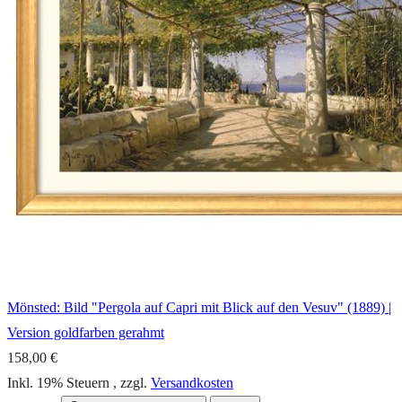
Mönsted: Bild "Pergola auf Capri mit Blick auf den Vesuv" (1889) |
Version goldfarben gerahmt
158,00 €
Inkl. 19% Steuern
,
zzgl.
Versandkosten