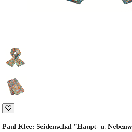
Paul Klee: Seidenschal "Haupt- u. Neben