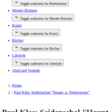
Toggle submenu for Bremensien
Werder Bremen
Toggle submenu for Werder Bremen
Kunst
Toggle submenu for Kunst
Bücher
Toggle submenu for Bücher
Lifestyle
Toggle submenu for Lifestyle
AboCard Vorteile
Home
/
Paul Klee: Seidenschal "Haupt- u. Nebenwege"