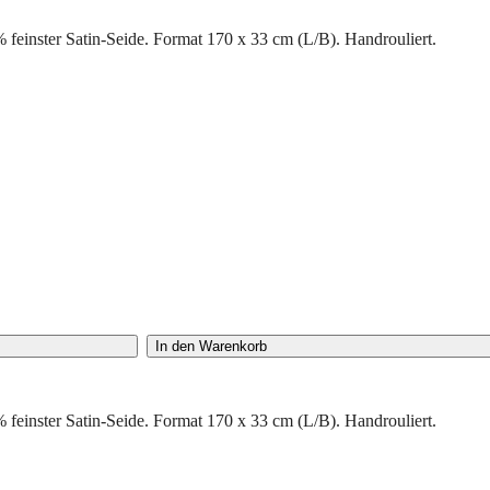
inster Satin-Seide. Format 170 x 33 cm (L/B). Handrouliert.
In den Warenkorb
inster Satin-Seide. Format 170 x 33 cm (L/B). Handrouliert.