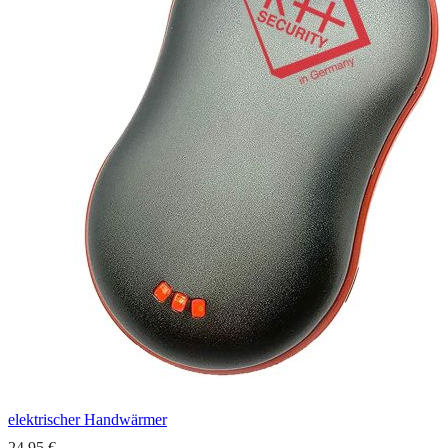
elektrischer Handwärmer
24,95 €