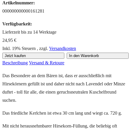
Artikelnummer:
000000000000161281
Verfügbarkeit:
Lieferzeit bis zu 14 Werktage
24,95 €
Inkl. 19% Steuern
,
zzgl.
Versandkosten
Jetzt kaufen
In den Warenkorb
Beschreibung
Versand & Retoure
Das Besondere an dem Bären ist, dass er ausschließlich mit
Hirsekörnern gefüllt ist und daher nicht nach Lavendel oder Minze
duftet - toll für alle, die einen geruchsneutralen Kuschelfreund
suchen.
Das friedliche Kerlchen ist etwa 30 cm lang und wiegt ca. 720 g.
Mit nicht herausnehmbarer Hirsekorn-Füllung, die beliebig oft