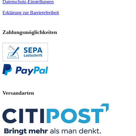
Datenschutz-Einstellungen
Erklärung zur Barrierefreiheit
Zahlungsmöglichkeiten
Versandarten