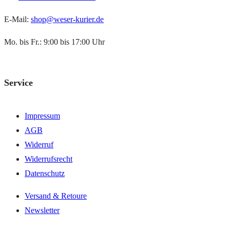
E-Mail:
shop@weser-kurier.de
Mo. bis Fr.: 9:00 bis 17:00 Uhr
Service
Impressum
AGB
Widerruf
Widerrufsrecht
Datenschutz
Versand & Retoure
Newsletter