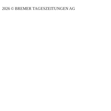
2026 © BREMER TAGESZEITUNGEN AG