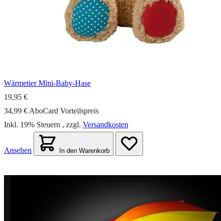
Wärmetier Mini-Baby-Hase
19,95 €
34,99 €
AboCard Vorteilspreis
Inkl. 19% Steuern
,
zzgl.
Versandkosten
Ansehen
In den Warenkorb