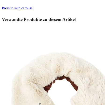
Press to skip carousel
Verwandte Produkte zu diesem Artikel