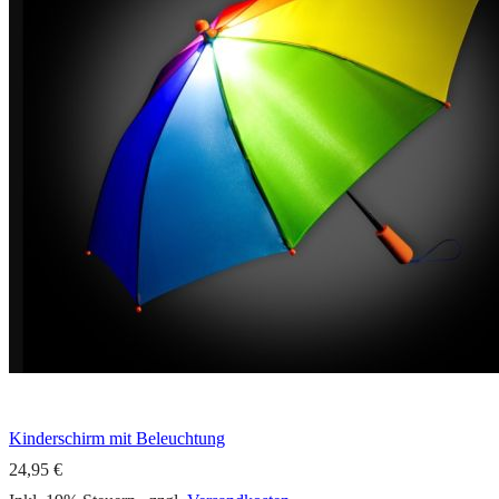
Kinderschirm mit Beleuchtung
24,95 €