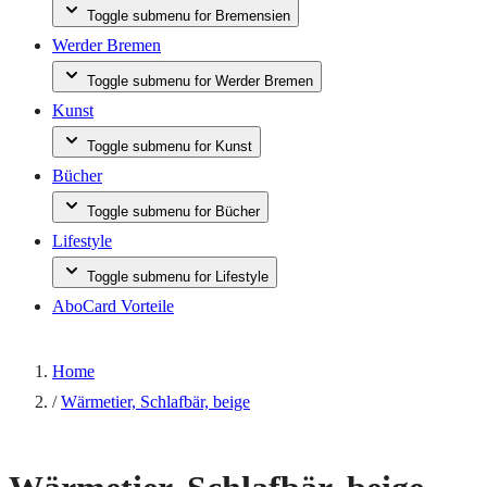
Toggle submenu for Bremensien
Werder Bremen
Toggle submenu for Werder Bremen
Kunst
Toggle submenu for Kunst
Bücher
Toggle submenu for Bücher
Lifestyle
Toggle submenu for Lifestyle
AboCard Vorteile
Home
/
Wärmetier, Schlafbär, beige