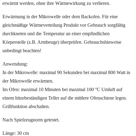
erwärmt werden, ohne ihre Wärmewirkung zu verlieren.
Erwärmung in der Mikrowelle oder dem Backofen. Für eine
gleichmäßige Wärmeverteilung Produkt vor Gebrauch sorgfältig
durchkneten und die Temperatur an einer empfindlichen
Körperstelle (z.B. Armbeuge) überprüfen. Gebrauchshinweise
unbedingt beachten!
Anwendung:
In der Mikrowelle: maximal 90 Sekunden bei maximal 800 Watt in
der Mikrowelle erwärmen.
Im Ofen: maximal 10 Minuten bei maximal 100 °C Umluft auf
einem hitzebeständigen Teller auf die mittlere Ofenschiene legen.
Grillfunktion abschalten.
Nach Spielzeugnorm getestet.
Länge: 30 cm