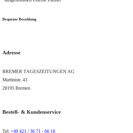
Bequeme Bezahlung
via PayPal oder Bankeinzug
Adresse
BREMER TAGESZEITUNGEN AG
Martinistr. 43
28195 Bremen
Bestell- & Kundenservice
Tel:
+49 421 / 36 71 - 66 16