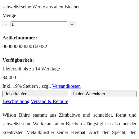
schweißt seine Werke aus alten Blechen.
Menge
−
+
Artikelnummer:
000000000000160382
Verfügbarkeit:
Lieferzeit bis zu 14 Werktage
84,00 €
Inkl. 19% Steuern
,
zzgl.
Versandkosten
Jetzt kaufen
In den Warenkorb
Beschreibung
Versand & Retoure
Wilson Bhire stammt aus Zimbabwe und schneidet, formt und
schweißt seine Werke aus alten Blechen - längst gilt er als einer der
kreativsten Metallkünstler seiner Heimat. Auch den Specht, den