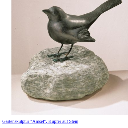
Gartenskulptur "Amsel", Kupfer auf Stein