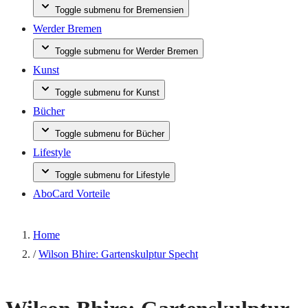
Toggle submenu for Bremensien
Werder Bremen
Toggle submenu for Werder Bremen
Kunst
Toggle submenu for Kunst
Bücher
Toggle submenu for Bücher
Lifestyle
Toggle submenu for Lifestyle
AboCard Vorteile
Home
/
Wilson Bhire: Gartenskulptur Specht