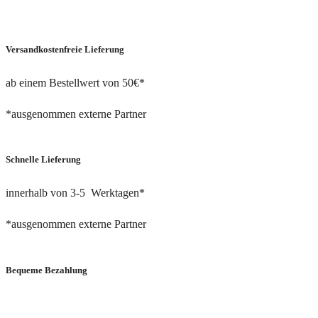
Versandkostenfreie Lieferung
ab einem Bestellwert von 50€*
*ausgenommen externe Partner
Schnelle Lieferung
innerhalb von 3-5 Werktagen*
*ausgenommen externe Partner
Bequeme Bezahlung
via PayPal oder Bankeinzug