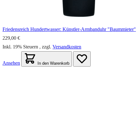
Friedensreich Hundertwasser: Künstler-Armbanduhr "Baummieter"
229,00 €
Inkl. 19% Steuern
,
zzgl.
Versandkosten
Ansehen
In den Warenkorb