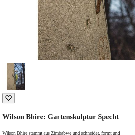
Wilson Bhire: Gartenskulptur Specht
Wilson Bhire stammt aus Zimbabwe und schneidet, formt und