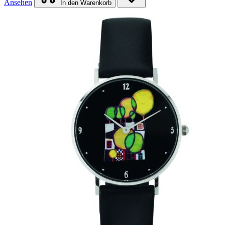
Ansehen
In den Warenkorb