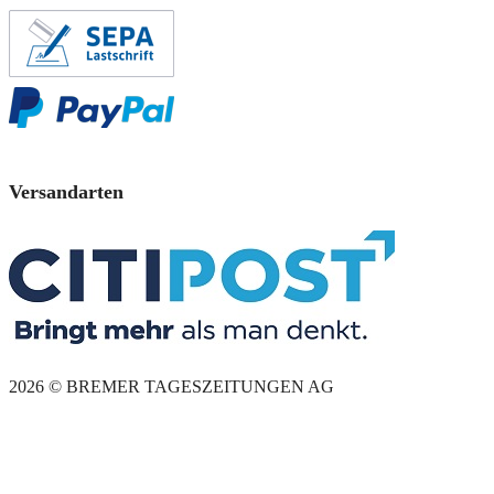
Versandarten
2026 © BREMER TAGESZEITUNGEN AG