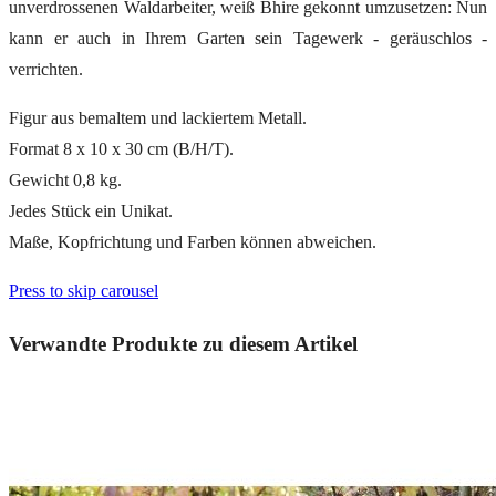
unverdrossenen Waldarbeiter, weiß Bhire gekonnt umzusetzen: Nun
kann er auch in Ihrem Garten sein Tagewerk - geräuschlos -
verrichten.
Figur aus bemaltem und lackiertem Metall.
Format 8 x 10 x 30 cm (B/H/T).
Gewicht 0,8 kg.
Jedes Stück ein Unikat.
Maße, Kopfrichtung und Farben können abweichen.
Press to skip carousel
Verwandte Produkte zu diesem Artikel