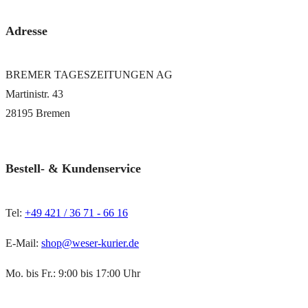
Adresse
BREMER TAGESZEITUNGEN AG
Martinistr. 43
28195 Bremen
Bestell- & Kundenservice
Tel:
+49 421 / 36 71 - 66 16
E-Mail:
shop@weser-kurier.de
Mo. bis Fr.: 9:00 bis 17:00 Uhr