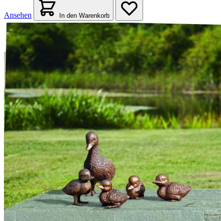
Ansehen
In den Warenkorb