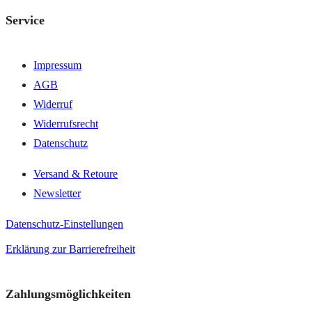
Service
Impressum
AGB
Widerruf
Widerrufsrecht
Datenschutz
Versand & Retoure
Newsletter
Datenschutz-Einstellungen
Erklärung zur Barrierefreiheit
Zahlungsmöglichkeiten