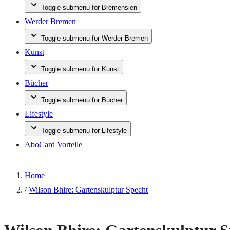
Toggle submenu for Bremensien
Werder Bremen
Toggle submenu for Werder Bremen
Kunst
Toggle submenu for Kunst
Bücher
Toggle submenu for Bücher
Lifestyle
Toggle submenu for Lifestyle
AboCard Vorteile
Home
/
Wilson Bhire: Gartenskulptur Specht