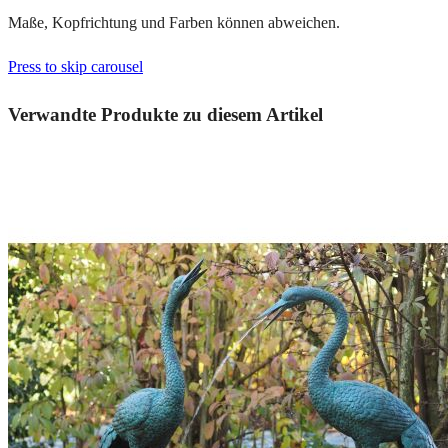
Maße, Kopfrichtung und Farben können abweichen.
Press to skip carousel
Verwandte Produkte zu diesem Artikel