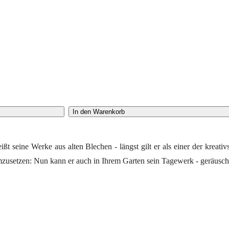
In den Warenkorb
seine Werke aus alten Blechen - längst gilt er als einer der kreativ
zusetzen: Nun kann er auch in Ihrem Garten sein Tagewerk - geräuschlo