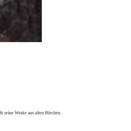
t seine Werke aus alten Blechen.