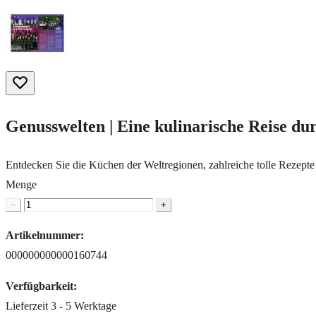
Genusswelten | Eine kulinarische Reise d
Entdecken Sie die Küchen der Weltregionen, zahlreiche tolle Rezept
Menge
−
+
Artikelnummer:
000000000000160744
Verfügbarkeit:
Lieferzeit 3 - 5 Werktage