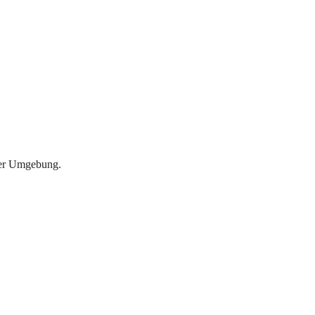
 der Umgebung.