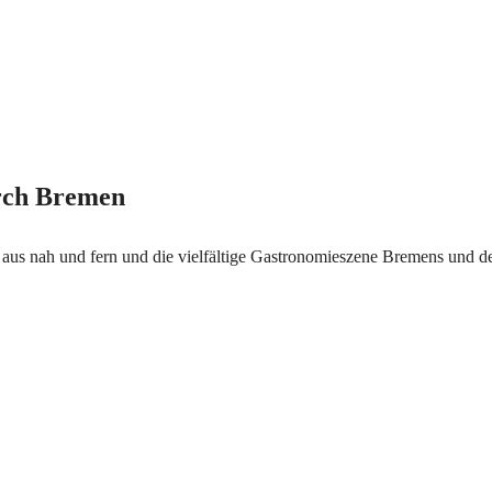
urch Bremen
e aus nah und fern und die vielfältige Gastronomieszene Bremens und