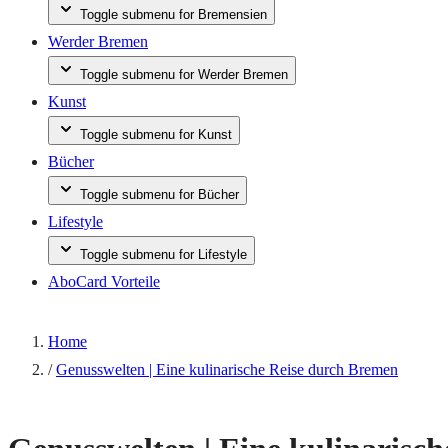
Toggle submenu for Bremensien
Werder Bremen
Toggle submenu for Werder Bremen
Kunst
Toggle submenu for Kunst
Bücher
Toggle submenu for Bücher
Lifestyle
Toggle submenu for Lifestyle
AboCard Vorteile
Home
/
Genusswelten | Eine kulinarische Reise durch Bremen